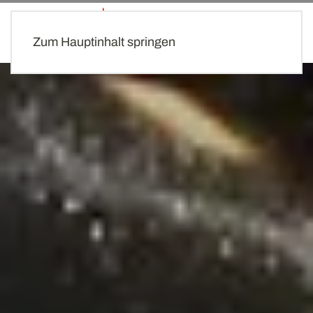
MENÜ
Zum Hauptinhalt springen