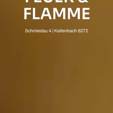
FLAMME
Schmiedau 4 | Kaltenbach 6272