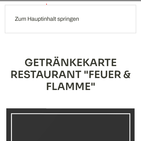
MENÜ
Zum Hauptinhalt springen
GETRÄNKEKARTE
RESTAURANT "FEUER &
FLAMME"